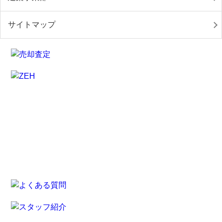
サイトマップ