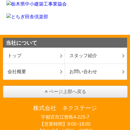
当社について
トップ
スタッフ紹介
会社概要
お問い合わせ
ページ上部へ戻る
株式会社 ネクステージ
宇都宮市江曽島4-225-7
【営業時間】9:00~18:00