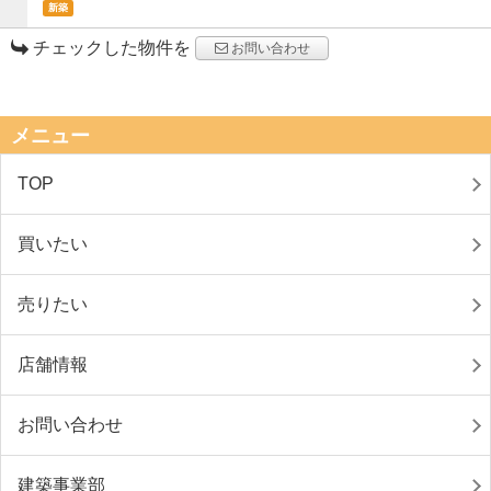
新築
チェックした物件を
お問い合わせ
メニュー
TOP
買いたい
売りたい
店舗情報
お問い合わせ
建築事業部