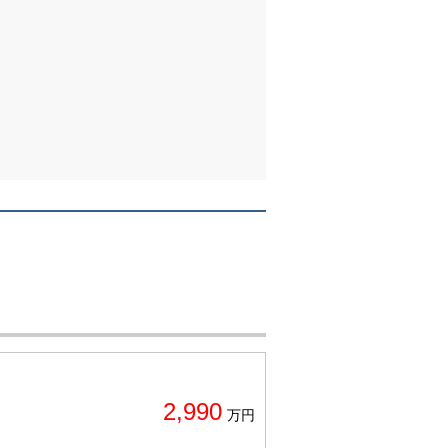
2,990
万円