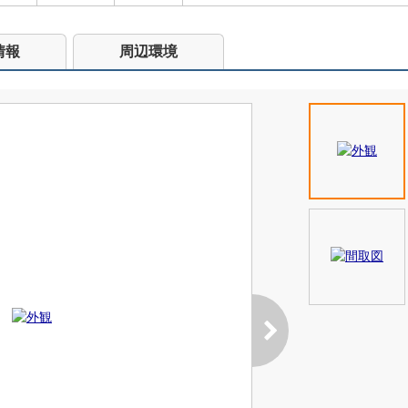
情報
周辺環境