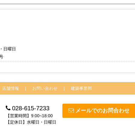
日・日曜日
号
店舗情報
お問い合わせ
建築事業部
028-615-7233
メールでのお問合わせ
【営業時間】9:00~18:00
【定休日】水曜日・日曜日