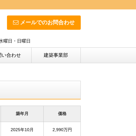
メールでのお問合わせ
日】水曜日・日曜日
問い合わせ
建築事業部
築年月
価格
2025年10月
2,990万円