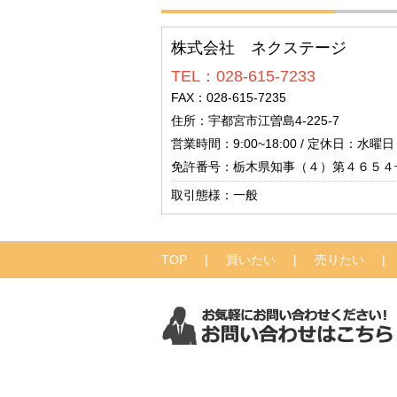
株式会社 ネクステージ
TEL：028-615-7233
FAX：028-615-7235
住所：宇都宮市江曽島4-225-7
営業時間：9:00~18:00 / 定休日：水曜
免許番号：栃木県知事（４）第４６５４
取引態様：一般
TOP
買いたい
売りたい