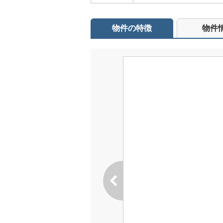
物件の特徴
物件