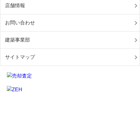
店舗情報
お問い合わせ
建築事業部
サイトマップ