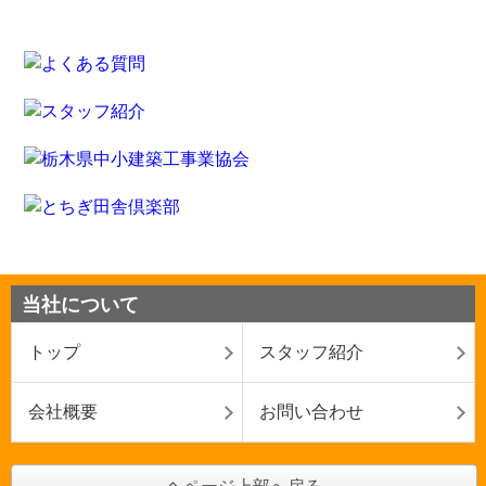
当社について
トップ
スタッフ紹介
会社概要
お問い合わせ