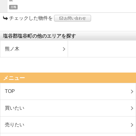
土地
チェックした物件を
お問い合わせ
塩谷郡塩谷町の他のエリアを探す
熊ノ木
メニュー
TOP
買いたい
売りたい