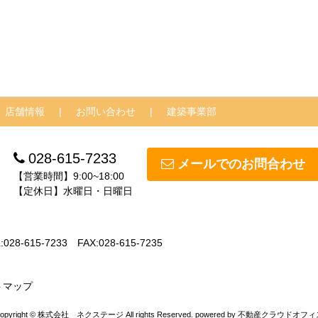
店舗情報
お問い合わせ
建築事業部
028-615-7233
メールでのお問合わせ
【営業時間】9:00~18:00
【定休日】水曜日・日曜日
:028-615-7233
FAX:028-615-7235
トマップ
opyright © 株式会社 ネクステージ All rights Reserved. powered by 不動産クラウドオフ