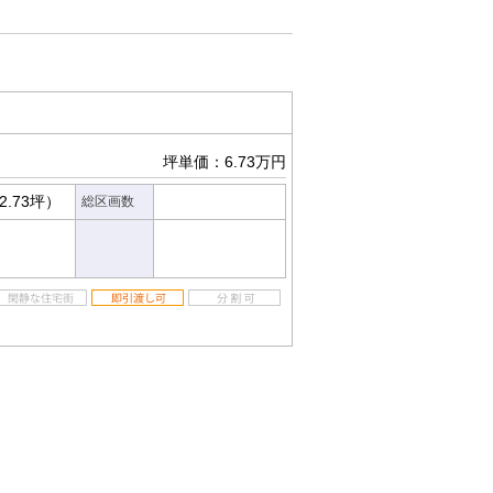
坪単価：6.73万円
2.73坪）
総区画数