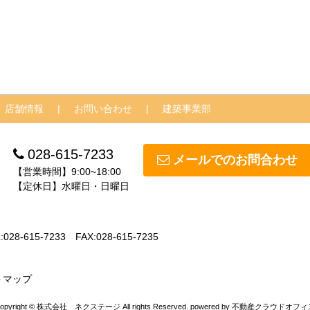
店舗情報
お問い合わせ
建築事業部
028-615-7233
メールでのお問合わせ
【営業時間】9:00~18:00
【定休日】水曜日・日曜日
:028-615-7233
FAX:028-615-7235
トマップ
opyright © 株式会社 ネクステージ All rights Reserved. powered by 不動産クラウドオフ