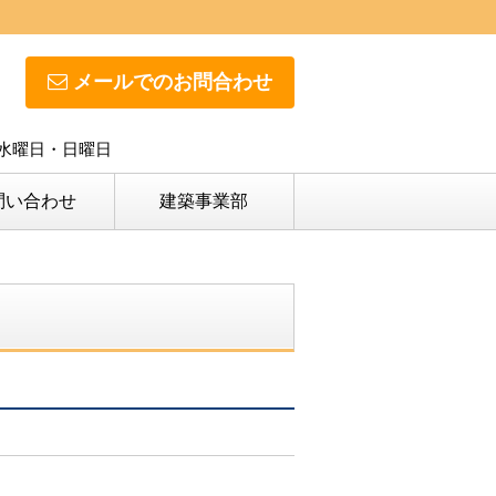
メールでのお問合わせ
日】水曜日・日曜日
問い合わせ
建築事業部