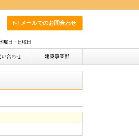
メールでのお問合わせ
日】水曜日・日曜日
問い合わせ
建築事業部