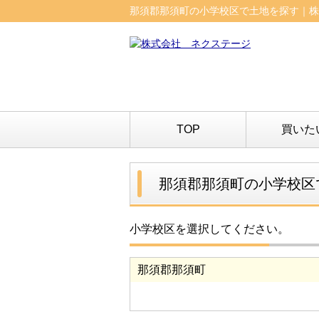
那須郡那須町の小学校区で土地を探す｜株
TOP
買いた
那須郡那須町の小学校区
小学校区を選択してください。
那須郡那須町